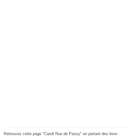
Retrouvez cette page "Caroll Rue de Passy" en partant des liens :