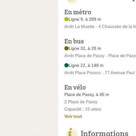
En métro
Ligne 9, à 289 m
Arrêt La Muette - 4 Chaussée de la 
En bus
Ligne 32, à 28 m
Arrêt Place de Passy - Place de Pass
Ligne 22, à 148 m
Arrêt Place Possoz - 77 Avenue Pau
En vélo
Place de Passy, à 45 m
2 Place de Passy
Capacité : 15 vélos
Voir tout
Informations