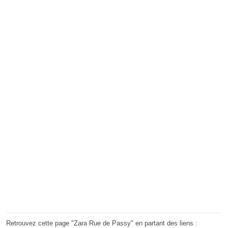
Retrouvez cette page "Zara Rue de Passy" en partant des liens :