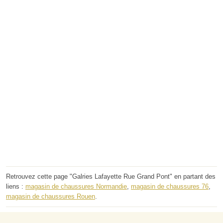
Retrouvez cette page "Galries Lafayette Rue Grand Pont" en partant des
liens :
magasin de chaussures Normandie
,
magasin de chaussures 76
,
magasin de chaussures Rouen
.