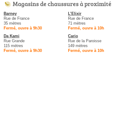
Magasins de chaussures à proximité
Barney
L’Elixir
Rue de France
Rue de France
35 mètres
71 mètres
Fermé, ouvre à 9h30
Fermé, ouvre à 10h
Da Kami
Cario
Rue Grande
Rue de la Paroisse
115 mètres
149 mètres
Fermé, ouvre à 9h30
Fermé, ouvre à 10h