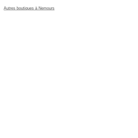
Autres boutiques à Nemours