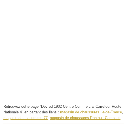
Retrouvez cette page "Devred 1902 Centre Commercial Carrefour Route
Nationale 4" en partant des liens :
magasin de chaussures Île-de-France
,
magasin de chaussures 77
,
magasin de chaussures Pontault-Combault
.