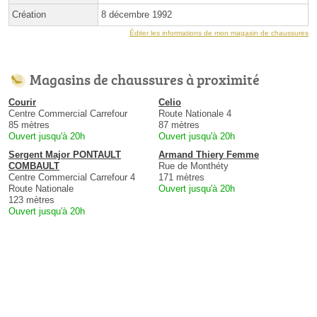
Création
8 décembre 1992
Éditer les informations de mon magasin de chaussures
Magasins de chaussures à proximité
Courir
Celio
Centre Commercial Carrefour
Route Nationale 4
85 mètres
87 mètres
Ouvert jusqu'à 20h
Ouvert jusqu'à 20h
Sergent Major PONTAULT
Armand Thiery Femme
COMBAULT
Rue de Monthéty
Centre Commercial Carrefour 4
171 mètres
Route Nationale
Ouvert jusqu'à 20h
123 mètres
Ouvert jusqu'à 20h