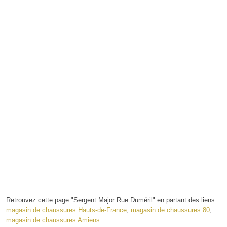
Retrouvez cette page "Sergent Major Rue Duméril" en partant des liens :
magasin de chaussures Hauts-de-France
,
magasin de chaussures 80
,
magasin de chaussures Amiens
.