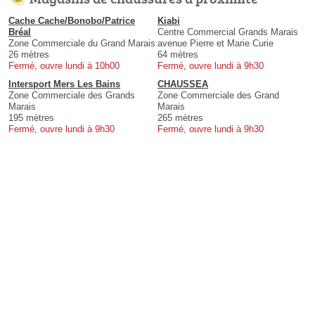
Cache Cache/Bonobo/Patrice
Kiabi
Bréal
Centre Commercial Grands Marais
Zone Commerciale du Grand Marais
avenue Pierre et Marie Curie
26 mètres
64 mètres
Fermé, ouvre lundi à 10h00
Fermé, ouvre lundi à 9h30
Intersport Mers Les Bains
CHAUSSEA
Zone Commerciale des Grands
Zone Commerciale des Grand
Marais
Marais
195 mètres
265 mètres
Fermé, ouvre lundi à 9h30
Fermé, ouvre lundi à 9h30