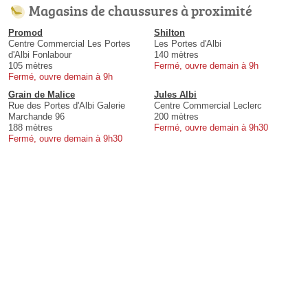
Magasins de chaussures à proximité
Promod
Shilton
Centre Commercial Les Portes
Les Portes d'Albi
d'Albi Fonlabour
140 mètres
105 mètres
Fermé, ouvre demain à 9h
Fermé, ouvre demain à 9h
Grain de Malice
Jules Albi
Rue des Portes d'Albi Galerie
Centre Commercial Leclerc
Marchande 96
200 mètres
188 mètres
Fermé, ouvre demain à 9h30
Fermé, ouvre demain à 9h30