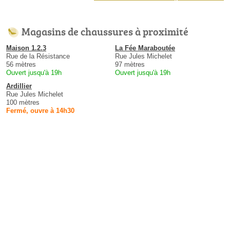
Magasins de chaussures à proximité
Maison 1.2.3
La Fée Maraboutée
Rue de la Résistance
Rue Jules Michelet
56 mètres
97 mètres
Ouvert jusqu'à 19h
Ouvert jusqu'à 19h
Ardillier
Rue Jules Michelet
100 mètres
Fermé, ouvre à 14h30