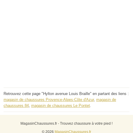
Retrouvez cette page "Hylton avenue Louis Braille" en partant des liens :
magasin de chaussures Provence-Alpes-Côte d'Azur
,
magasin de
chaussures 84
,
magasin de chaussures Le Pontet
.
MagasinChaussures.fr - Trouvez chaussure à votre pied !
© 2026
MagasinChaussures.fr