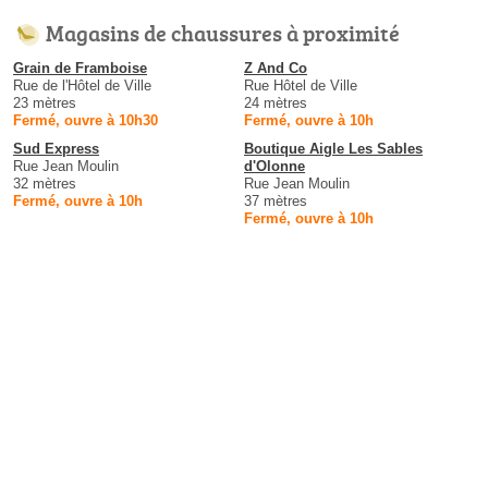
Magasins de chaussures à proximité
Grain de Framboise
Z And Co
Rue de l'Hôtel de Ville
Rue Hôtel de Ville
23 mètres
24 mètres
Fermé, ouvre à 10h30
Fermé, ouvre à 10h
Sud Express
Boutique Aigle Les Sables
Rue Jean Moulin
d'Olonne
32 mètres
Rue Jean Moulin
Fermé, ouvre à 10h
37 mètres
Fermé, ouvre à 10h