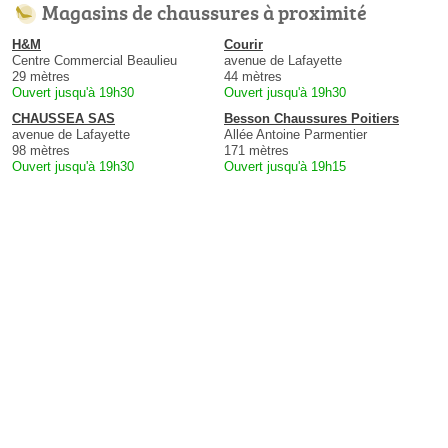
Magasins de chaussures à proximité
H&M
Courir
Centre Commercial Beaulieu
avenue de Lafayette
29 mètres
44 mètres
Ouvert jusqu'à 19h30
Ouvert jusqu'à 19h30
CHAUSSEA SAS
Besson Chaussures Poitiers
avenue de Lafayette
Allée Antoine Parmentier
98 mètres
171 mètres
Ouvert jusqu'à 19h30
Ouvert jusqu'à 19h15