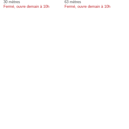
30 mètres
63 mètres
Fermé, ouvre demain à 10h
Fermé, ouvre demain à 10h