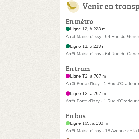
Venir en trans
En métro
Ligne 12, à 223 m
Arrêt Mairie d'Issy - 64 Rue du Génér
Ligne 12, à 223 m
Arrêt Mairie d'Issy - 64 Rue du Gener
En tram
Ligne T2, à 767 m
Arrêt Porte d'Issy - 1 Rue d’Oradour
Ligne T2, à 767 m
Arrêt Porte d'Issy - 1 Rue d'Oradour
En bus
Ligne 169, à 133 m
Arrêt Mairie d'Issy - 18 Avenue de la