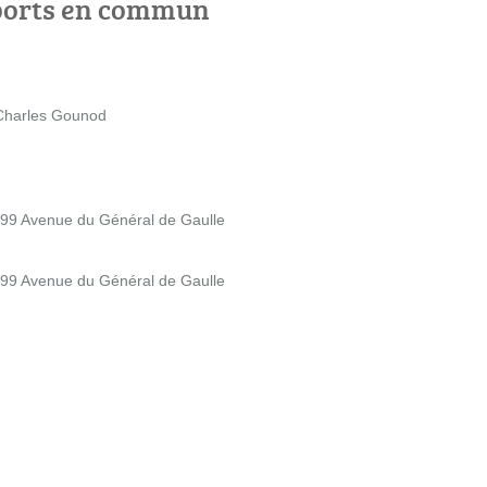
ports en commun
 Charles Gounod
 99 Avenue du Général de Gaulle
 99 Avenue du Général de Gaulle