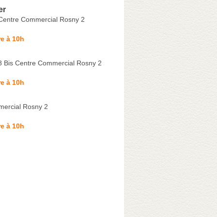
er
Centre Commercial Rosny 2
e à 10h
8 Bis Centre Commercial Rosny 2
e à 10h
ercial Rosny 2
e à 10h