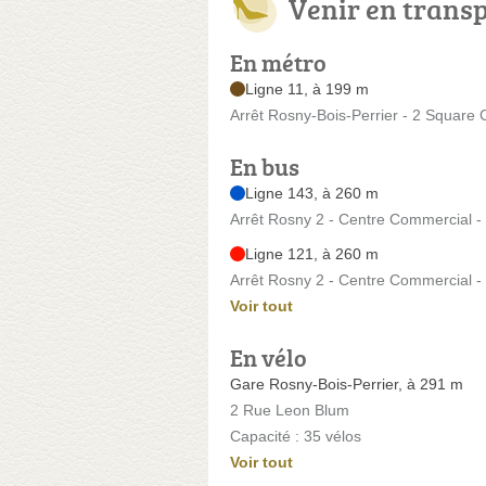
Venir en trans
En métro
Ligne 11, à 199 m
Arrêt Rosny-Bois-Perrier - 2 Square
En bus
Ligne 143, à 260 m
Arrêt Rosny 2 - Centre Commercial -
Ligne 121, à 260 m
Arrêt Rosny 2 - Centre Commercial -
Voir tout
En vélo
Gare Rosny-Bois-Perrier, à 291 m
2 Rue Leon Blum
Capacité : 35 vélos
Voir tout