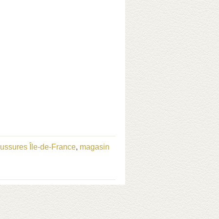
ussures Île-de-France
,
magasin