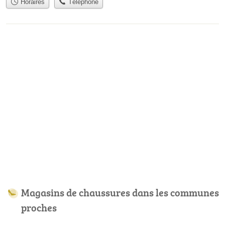
Horaires
Téléphone
Magasins de chaussures dans les communes
proches