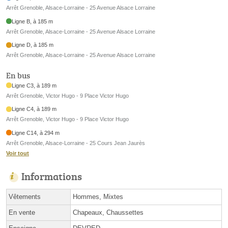
Arrêt Grenoble, Alsace-Lorraine - 25 Avenue Alsace Lorraine
Ligne B, à 185 m
Arrêt Grenoble, Alsace-Lorraine - 25 Avenue Alsace Lorraine
Ligne D, à 185 m
Arrêt Grenoble, Alsace-Lorraine - 25 Avenue Alsace Lorraine
En bus
Ligne C3, à 189 m
Arrêt Grenoble, Victor Hugo - 9 Place Victor Hugo
Ligne C4, à 189 m
Arrêt Grenoble, Victor Hugo - 9 Place Victor Hugo
Ligne C14, à 294 m
Arrêt Grenoble, Alsace-Lorraine - 25 Cours Jean Jaurès
Voir tout
Informations
Vêtements
Hommes, Mixtes
En vente
Chapeaux, Chaussettes